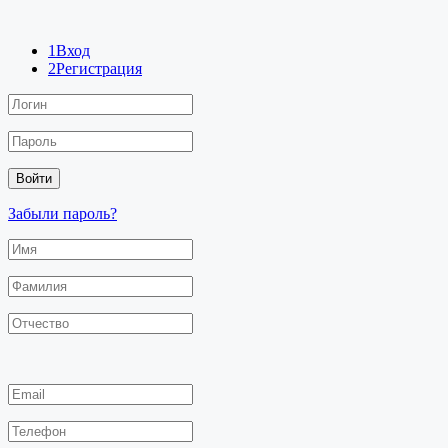
1
Вход
2
Регистрация
Забыли пароль?