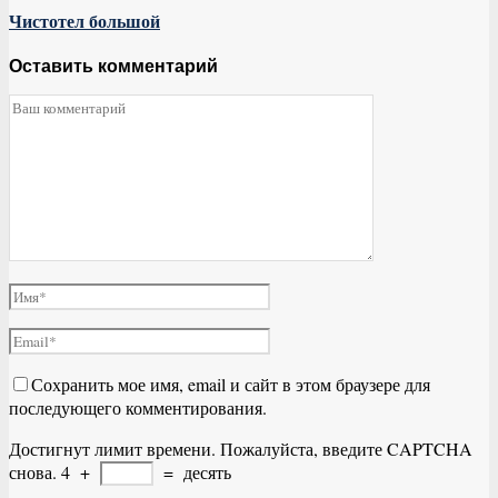
Чистотел большой
Оставить комментарий
Сохранить мое имя, email и сайт в этом браузере для
последующего комментирования.
Достигнут лимит времени. Пожалуйста, введите CAPTCHA
снова.
4
+
=
десять