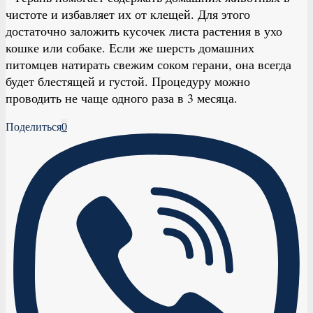
чистоте и избавляет их от клещей. Для этого
достаточно заложить кусочек листа растения в ухо
кошке или собаке. Если же шерсть домашних
питомцев натирать свежим соком герани, она всегда
будет блестящей и густой. Процедуру можно
проводить не чаще одного раза в 3 месяца.
Поделиться
0