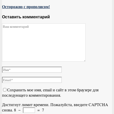
Осторожно с прополисом!
Оставить комментарий
Сохранить мое имя, email и сайт в этом браузере для
последующего комментирования.
Достигнут лимит времени. Пожалуйста, введите CAPTCHA
снова.
8
−
=
7