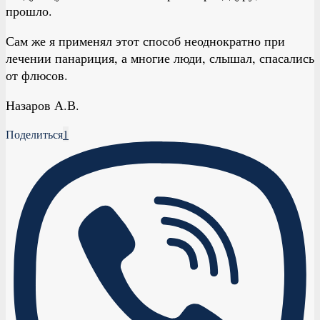
прошло.
Сам же я применял этот способ неоднократно при
лечении панариция, а многие люди, слышал, спасались
от флюсов.
Назаров А.В.
Поделиться
1