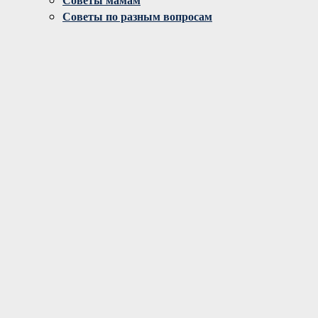
Советы по разным вопросам