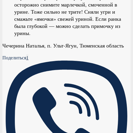
осторожно снимите марлечкой, смоченной в
урине. Тоже сильно не трите! Сняли угри и
смажьте «ямочки» свежей уриной. Если ранка
была глубокой — можно сделать примочку из
урины.
Чечерина Наталья, п. Ульт-Ягун, Тюменская область
Поделиться
1