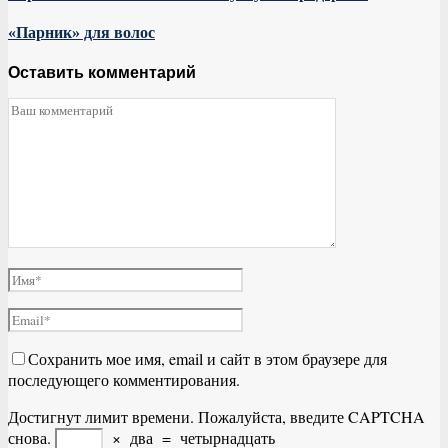
«Парник» для волос
Оставить комментарий
Сохранить мое имя, email и сайт в этом браузере для
последующего комментирования.
Достигнут лимит времени. Пожалуйста, введите CAPTCHA
снова.
×
два
=
четырнадцать