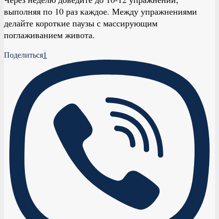
выполняя по 10 раз каждое. Между упражнениями
делайте короткие паузы с массирующим
поглаживанием живота.
Поделиться
1