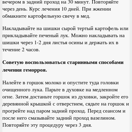
вечером в задний проход на 30 минут. Повторяйте
через день. Курс лечения 10 дней. При жжении
обмакните картофельную свечу в мед.
Накладывайте на шишки сырой тертый картофель или
прикладывайте печеный лук. Можно накладывать на
шишки через 1-2 дня листья осины и держать их в
течение 2 часов.
Советую воспользоваться старинными способами
лечения геморроя.
Налейте в горшок молоко и опустите туда головки
очищенного лука. Парьте в духовке на медленном
огне. Затем достаньте горшок из духовки, закройте его
деревянной крышкой с отверстием, сядьте на горшок и
прогрейте над паром задний проход. Перед сеансом и
после него смазывайте задний проход вазелином.
Повторяйте эту процедуру через 3 дня.