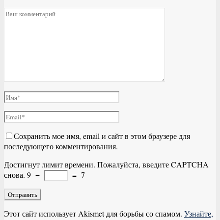
Сохранить мое имя, email и сайт в этом браузере для
последующего комментирования.
Достигнут лимит времени. Пожалуйста, введите CAPTCHA
снова.
9
−
=
7
Этот сайт использует Akismet для борьбы со спамом.
Узнайте,