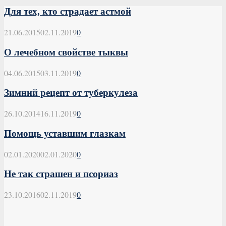
Для тех, кто страдает астмой
21.06.2015
02.11.2019
0
О лечебном свойстве тыквы
04.06.2015
03.11.2019
0
Зимний рецепт от туберкулеза
26.10.2014
16.11.2019
0
Помощь уставшим глазкам
02.01.2020
02.01.2020
0
Не так страшен и псориаз
23.10.2016
02.11.2019
0