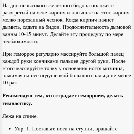
На дно невысокого железного бидона положите
разогретый на огне кирпич и насыпьте на этот кирпич
мелко порезанный чеснок. Когда кирпич начнет
дымить, сядьте на бидон. Продолжительность дымовой
ванны 10-15 минут. Делайте эту процедуру по мере
необходимости.
При геморрое регулярно массируйте большой палец
каждой руки кончиками пальцев другой руки. После
этого массируйте точку у основания ногтя мизинца,
нажимая на нее подушечкой большого пальца не менее
10 раз.
Рекомендую тем, кто страдает геморроем, делать
гимнастику.
Лежа на спине.
Упр. 1. Поставьте ноги на ступни, вращайте