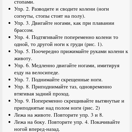
стопами.
Упр. 2. Разводите и сводите колени (ноги
согнуты, стопы стоят на полу).
Упр. 3. Двигайте ногами, как при плавании
брассом.
Упр. 4. Подтягивайте попеременно колени то
одной, то другой ноги к груди (рис. 1).
Упр. 5. Поочередно прижимайте руками колени к
животу.
Упр. 6. Медленно двигайте ногами, имитируя
езду на велосипеде.
Упр. 7. Поднимайте скрещенные ноги.
Упр. 8. Приподнимайте таз, одновременно
втягивая задний проход.
Упр. 9. Попеременно скрещивайте вытянутые и
приподнятые над полом ноги (рис. 2)
Лежа на животе. Повторите упр. 3 и 8.
Лежа на боку. Повторите упр. 4. Покачивайте
ногой вперед-назад.