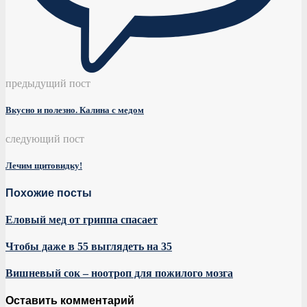
предыдущий пост
Вкусно и полезно. Калина с медом
следующий пост
Лeчим щитовидку!
Похожие посты
Еловый мед от гриппа спасает
Чтобы даже в 55 выглядеть на 35
Вишневый сок – ноотроп для пожилого мозга
Оставить комментарий