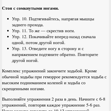
Стоя с сомкнутыми ногами.
Упр. 10. Подтягивайтесь, напрягая мышцы
заднего прохода.
Упр. 11. То же — скрестив ноги.
Упр. 12. Покачивайте вперед-назад сначала
одной, потом другой ногой.
Упр. 13. Отведите ногу в сторону и с
напряжением подтяните обратно. Повторите
другой ногой.
Комплекс упражнений закончите ходьбой. Кроме
обычной ходьбы при геморрое рекомендуется ходьба с
высоким подниманием коленей и ходьба со
скрещенными ногами.
Выполняйте упражнения 2 раза в день. Начните с 6-8
упражнений, повторяя каждое упражнение 5-6 раз.
Через неделю доведите до 10-12 упражнений,