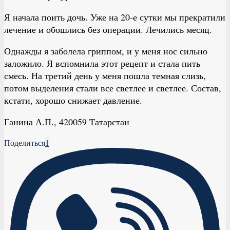
Я начала поить дочь. Уже на 20-е сутки мы прекратили
лечение и обошлись без операции. Лечились месяц.
Однажды я заболела гриппом, и у меня нос сильно
заложило. Я вспомнила этот рецепт и стала пить
смесь. На третий день у меня пошла темная слизь,
потом выделения стали все светлее и светлее. Состав,
кстати, хорошо снижает давление.
Ганина А.П., 420059 Татарстан
Поделиться
1