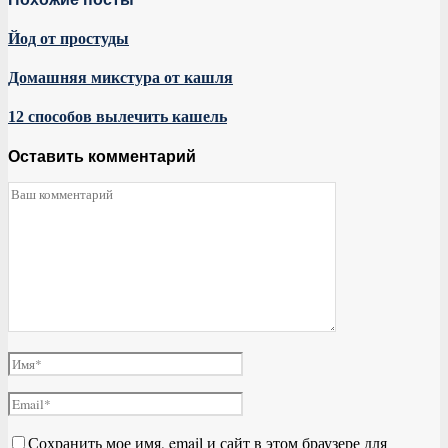
Йод от простуды
Домашняя микстура от кашля
12 способов вылечить кашель
Оставить комментарий
Сохранить мое имя, email и сайт в этом браузере для