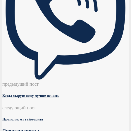
предыдущий пост
Когда сырую воду лучше не пить
следующий пост
Прополис от гайморита
Похожие посты