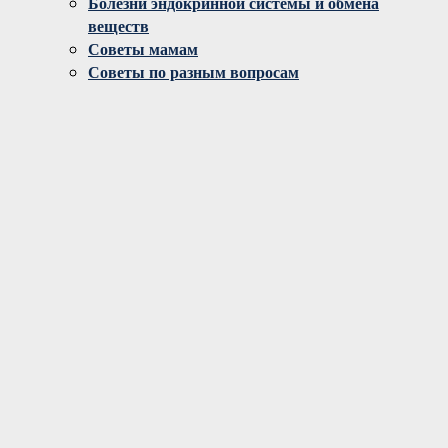
Болезни эндокринной системы и обмена
веществ
Советы мамам
Советы по разным вопросам