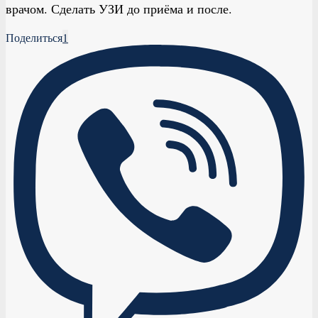
врачом. Сделать УЗИ до приёма и после.
Поделиться
1