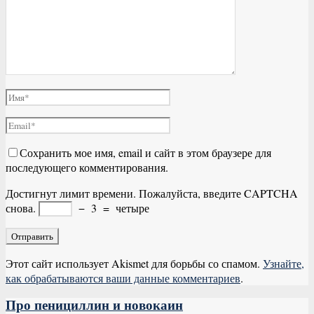
Сохранить мое имя, email и сайт в этом браузере для
последующего комментирования.
Достигнут лимит времени. Пожалуйста, введите CAPTCHA
снова.
−
3
=
четыре
Этот сайт использует Akismet для борьбы со спамом.
Узнайте,
как обрабатываются ваши данные комментариев
.
Про пенициллин и новокаин