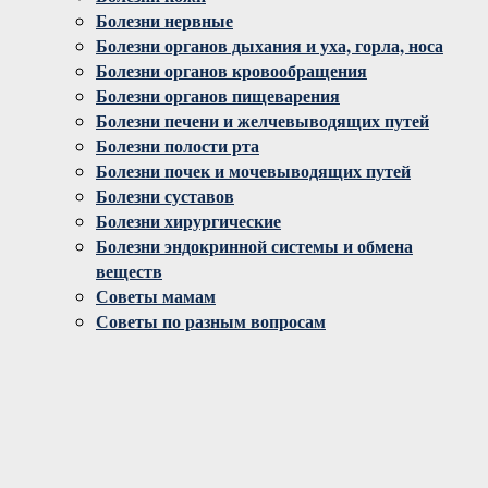
Болезни нервные
Болезни органов дыхания и уха, горла, носа
Болезни органов кровообращения
Болезни органов пищеварения
Болезни печени и желчевыводящих путей
Болезни полости рта
Болезни почек и мочевыводящих путей
Болезни суставов
Болезни хирургические
Болезни эндокринной системы и обмена
веществ
Советы мамам
Советы по разным вопросам