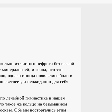
кольцо из чистого нефрита без всякой
с минералогией, и знала, что это
ло, однако иногда появлялись боли в
но светлеет, и неожиданно для себя
 по лечебной гимнастике в нашем
о такое же кольцо на безымянном
осквы. Обе мы восторгались этим