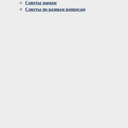
Советы мамам
Советы по разным вопросам