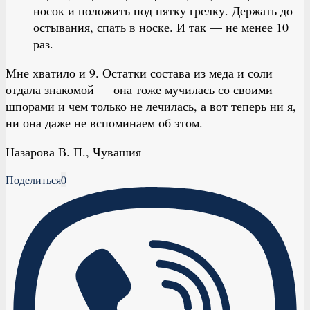
носок и положить под пятку грелку. Держать до
остывания, спать в носке. И так — не менее 10
раз.
Мне хватило и 9. Остатки состава из меда и соли
отдала знакомой — она тоже мучилась со своими
шпорами и чем только не лечилась, а вот теперь ни я,
ни она даже не вспоминаем об этом.
Назарова В. П., Чувашия
Поделиться
0