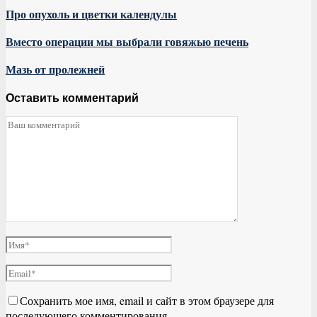
Про опухоль и цветки календулы
Вместо операции мы выбрали говяжью печень
Мазь от пролежней
Оставить комментарий
Сохранить мое имя, email и сайт в этом браузере для
последующего комментирования.