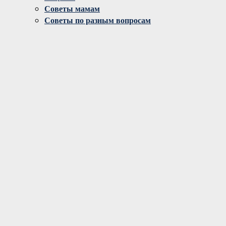
Советы мамам
Советы по разным вопросам