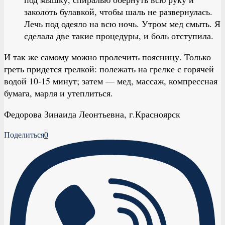
заколоть булавкой, чтобы шаль не развернулась.
Лечь под одеяло на всю ночь. Утром мед смыть. Я
сделала две такие процедуры, и боль отступила.
И так же самому можно пролечить поясницу. Только
греть придется грелкой: полежать на грелке с горячей
водой 10-15 минут; затем — мед, массаж, компрессная
бумага, марля и утеплиться.
Федорова Зинаида Леонтьевна, г.Красноярск
Поделиться
0