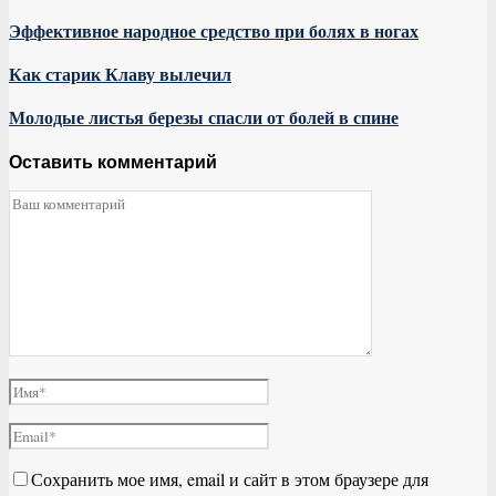
Эффективное народное средство при болях в ногах
Как старик Клаву вылечил
Молодые листья березы спасли от болей в спине
Оставить комментарий
Сохранить мое имя, email и сайт в этом браузере для