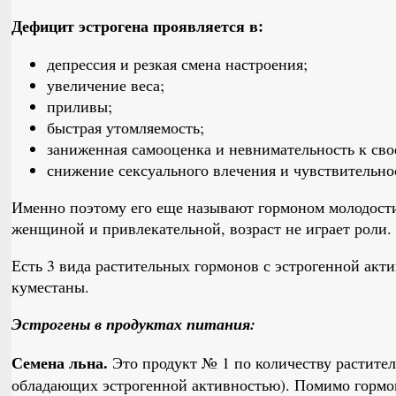
Дефицит эстрогена проявляется в:
депрессия и резкая смена настроения;
увеличение веса;
приливы;
быстрая утомляемость;
заниженная самооценка и невнимательность к св
снижение сексуального влечения и чувствительно
Именно поэтому его еще называют гормоном молодости
женщиной и привлекательной, возраст не играет роли.
Есть 3 вида растительных гормонов с эстрогенной акт
куместаны.
Эстрогены в продуктах питания:
Семена льна.
Это продукт № 1 по количеству растител
обладающих эстрогенной активностью). Помимо гормон