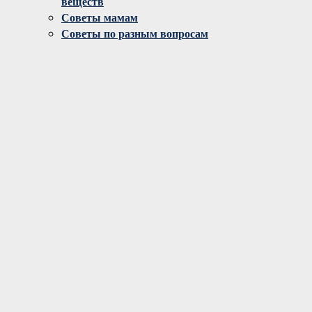
веществ
Советы мамам
Советы по разным вопросам