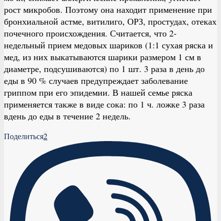
рост микробов. Поэтому она находит применение при
бронхиальной астме, витилиго, ОРЗ, простудах, отеках
почечного происхождения. Считается, что 2-
недельный прием медовых шариков (1:1 сухая ряска и
мед, из них выкатываются шарики размером 1 см в
диаметре, подсушиваются) по 1 шт. 3 раза в день до
еды в 90 % случаев предупреждает заболевание
гриппом при его эпидемии. В нашей семье ряска
применяется также в виде сока: по 1 ч. ложке 3 раза
вдень до еды в течение 2 недель.
Поделиться
2