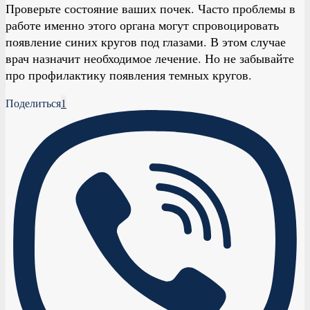
Проверьте состояние ваших почек. Часто проблемы в
работе именно этого органа могут спровоцировать
появление синих кругов под глазами. В этом случае
врач назначит необходимое лечение. Но не забывайте
про профилактику появления темных кругов.
Поделиться
1