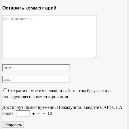
Оставить комментарий
Сохранить мое имя, email и сайт в этом браузере для
последующего комментирования.
Достигнут лимит времени. Пожалуйста, введите CAPTCHA
снова.
+
3
=
10