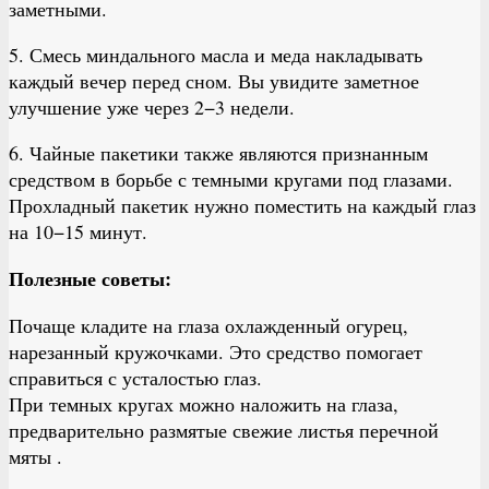
заметными.
5. Смесь миндального масла и меда накладывать
каждый вечер перед сном. Вы увидите заметное
улучшение уже через 2−3 недели.
6. Чайные пакетики также являются признанным
средством в борьбе с темными кругами под глазами.
Прохладный пакетик нужно поместить на каждый глаз
на 10−15 минут.
Полезные советы:
Почаще кладите на глаза охлажденный огурец,
нарезанный кружочками. Это средство помогает
справиться с усталостью глаз.
При темных кругах можно наложить на глаза,
предварительно размятые свежие листья перечной
мяты .