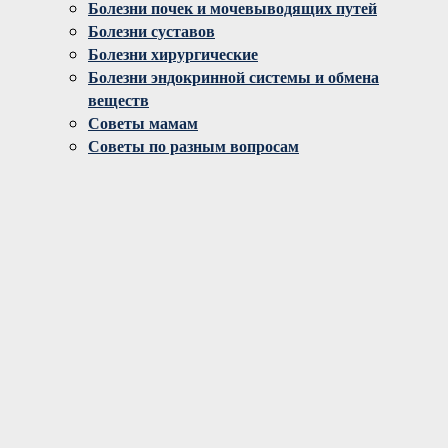
Болезни почек и мочевыводящих путей
Болезни суставов
Болезни хирургические
Болезни эндокринной системы и обмена
веществ
Советы мамам
Советы по разным вопросам