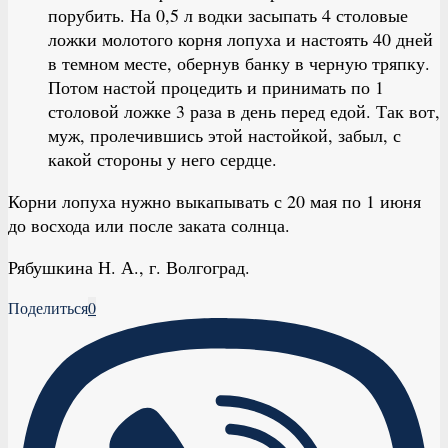
порубить. На 0,5 л водки засыпать 4 столовые
ложки молотого корня лопуха и настоять 40 дней
в темном месте, обернув банку в черную тряпку.
Потом настой процедить и принимать по 1
столовой ложке 3 раза в день перед едой. Так вот,
муж, пролечившись этой настойкой, забыл, с
какой стороны у него сердце.
Корни лопуха нужно выкапывать с 20 мая по 1 июня
до восхода или после заката солнца.
Рябушкина Н. А., г. Волгоград.
Поделиться
0