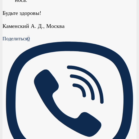
Будьте здоровы!
Каменский А. Д., Москва
Поделиться
0