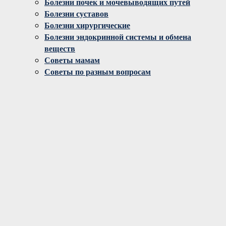
Болезни почек и мочевыводящих путей
Болезни суставов
Болезни хирургические
Болезни эндокринной системы и обмена
веществ
Советы мамам
Советы по разным вопросам