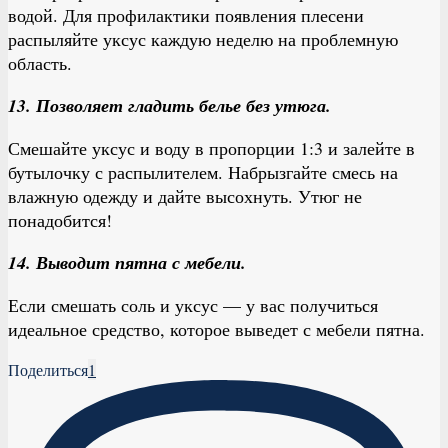
водой. Для профилактики появления плесени
распыляйте уксус каждую неделю на проблемную
область.
13. Позволяет гладить белье без утюга.
Смешайте уксус и воду в пропорции 1:3 и залейте в
бутылочку с распылителем. Набрызгайте смесь на
влажную одежду и дайте высохнуть. Утюг не
понадобится!
14. Выводит пятна с мебели.
Если смешать соль и уксус — у вас получиться
идеальное средство, которое выведет с мебели пятна.
Поделиться
1