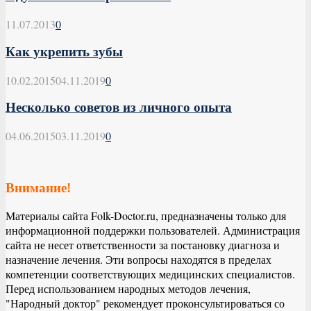
11.07.2013
0
Как укрепить зубы
10.02.2015
04.11.2019
0
Несколько советов из личного опыта
04.06.2015
03.11.2019
0
Внимание!
Материалы сайта Folk-Doctor.ru, предназначены только для
информационной поддержки пользователей. Администрация
сайта не несет ответственности за постановку диагноза и
назначение лечения. Эти вопросы находятся в пределах
компетенции соответствующих медицинских специалистов.
Перед использованием народных методов лечения,
"Народный доктор" рекомендует проконсультироваться со