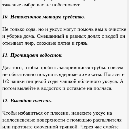
тяжелые амбре вас не побеспокоят.
10. Нетоксичное моющее средство.
Не только сода, но и уксус могут помочь вам в очистке
и уборке дома. Смешанный в равных долях с водой он
отмывает жир, сложные пятна и грязь.
11. Прочищает водосток.
Для того, чтобы пробить засорившиеся трубы, совсем
не обязательно покупать ядерные химикаты. Погасите
1/2 чашки пищевой соды чашкой яблочного уксуса. А
потом вылейте в водосток и оставьте на полчаса.
12. Выводит плесень.
Чтобы избавиться от плесени, нанесите уксус на
заплесневелые поверхности с помощью распылителя
или протрите смоченной тряпкой. Через час смойте