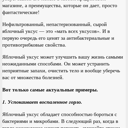
магазине, а преимущества, которые он дает, просто
фантастические!
Нефильтрованный, непастеризованный, сырой
яблочный уксус — это «мать всех уксусов». И в
первую очередь его ценят за антибактериальные и
противогрибковые свойства.
Яблочный уксус может улучшить вашу жизнь самыми
неожиданными способами. Он может устранить
неприятные запахи, очистить тело и вообще уберечь
вас от множества болезней.
Вот только самые актуальные примеры.
1. Успокаивает воспаленное горло.
Яблочный уксус обладает способностью бороться с
бактериями и микробами. В следующий раз, когда в
горле неожиданно начнет першить, смешайте стакан