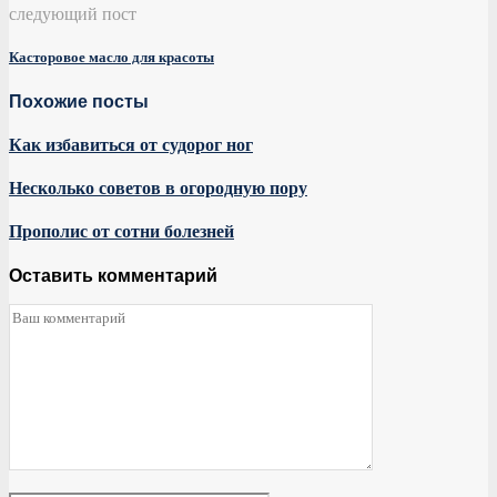
следующий пост
Касторовое масло для красоты
Похожие посты
Как избавиться от судорог ног
Несколько советов в огородную пору
Прополис от сотни болезней
Оставить комментарий