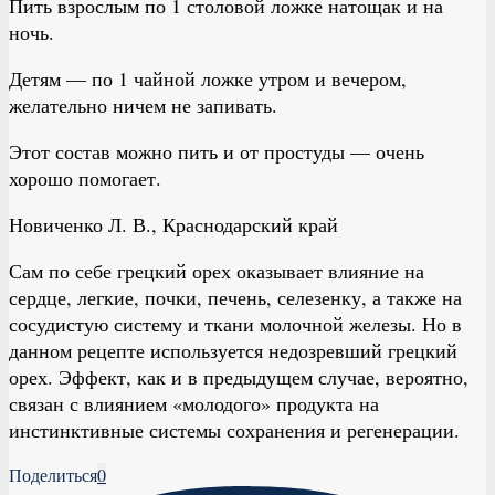
Пить взрослым по 1 столовой ложке натощак и на
ночь.
Детям — по 1 чайной ложке утром и вечером,
желательно ничем не запивать.
Этот состав можно пить и от простуды — очень
хорошо помогает.
Новиченко Л. В., Краснодарский край
Сам по себе грецкий орех оказывает влияние на
сердце, легкие, почки, печень, селезенку, а также на
сосудистую систему и ткани молочной железы. Но в
данном рецепте используется недозревший грецкий
орех. Эффект, как и в предыдущем случае, вероятно,
связан с влиянием «молодого» продукта на
инстинктивные системы сохранения и регенерации.
Поделиться
0