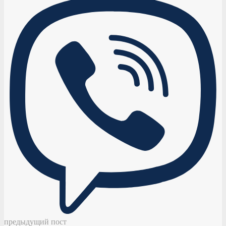
предыдущий пост