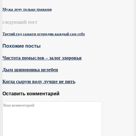
Мужа лечу только травами
следующий пост
Третий год сажаем огородик каждый сам себе
Похожие посты
Чистота помыслов – залог здоровья
Дым шиповника целебен
Когда сырую воду лучше не пить
Оставить комментарий