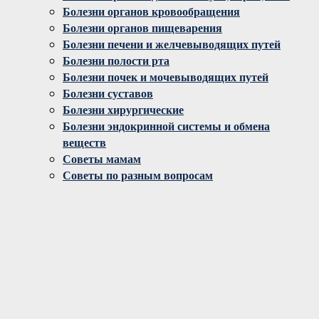
Болезни органов кровообращения
Болезни органов пищеварения
Болезни печени и желчевыводящих путей
Болезни полости рта
Болезни почек и мочевыводящих путей
Болезни суставов
Болезни хирургические
Болезни эндокринной системы и обмена
веществ
Советы мамам
Советы по разным вопросам