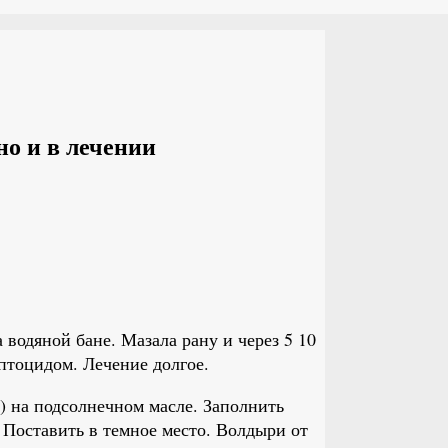
но и в лечении
 водяной бане. Мазала рану и через 5 10
птоцидом. Лечение долгое.
) на подсолнечном масле. Заполнить
 Поставить в темное место. Волдыри от