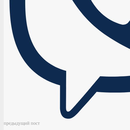
предыдущий пост