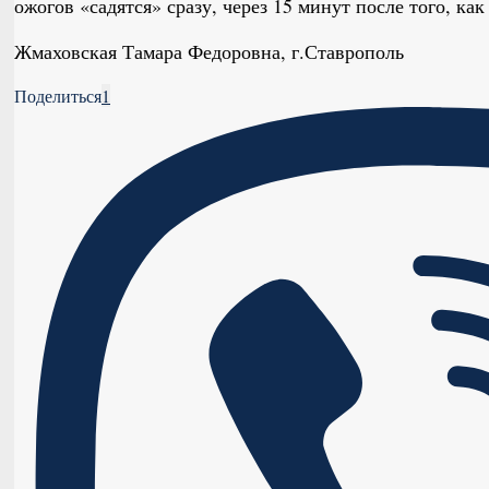
ожогов «садятся» сразу, через 15 минут после того, как
Жмаховская Тамара Федоровна, г.Ставрополь
Поделиться
1