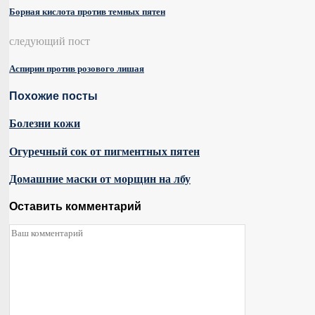
Борная кислота против темных пятен
следующий пост
Аспирин против розового лишая
Похожие посты
Болезни кожи
Огуречный сок от пигментных пятен
Домашние маски от морщин на лбу
Оставить комментарий