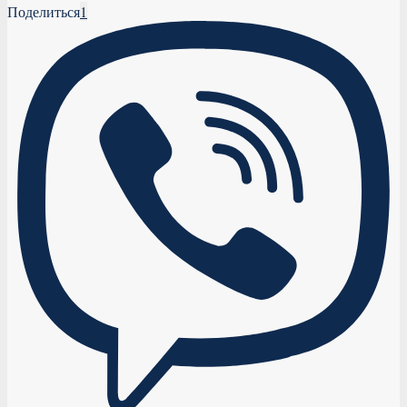
Поделиться
1