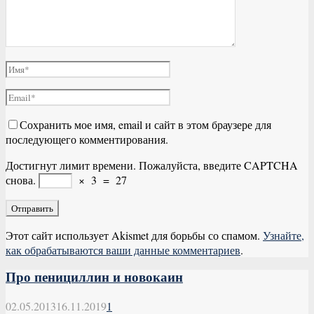
Сохранить мое имя, email и сайт в этом браузере для
последующего комментирования.
Достигнут лимит времени. Пожалуйста, введите CAPTCHA
снова.
×
3
=
27
Этот сайт использует Akismet для борьбы со спамом.
Узнайте,
как обрабатываются ваши данные комментариев
.
Про пенициллин и новокаин
02.05.2013
16.11.2019
1