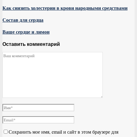
Как снизить холестерин в крови народными средствами
Состав для сердца
Ваше сердце и лимон
Оставить комментарий
Сохранить мое имя, email и сайт в этом браузере для