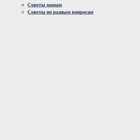
Советы мамам
Советы по разным вопросам