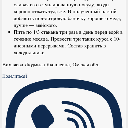
сливая его в эмалированную посуду, ягоды
хорошо отжать туда же. В полученный настой
добавить пол-литровую баночку хорошего меда,
лучше — майского.
Пить по 1/3 стакана три раза в день перед едой в
течение месяца. Провести три таких курса с 10-
дневными перерывами. Состав хранить в
холодильнике.
Вихляева Людмила Яковлевна, Омская обл.
Поделиться
1