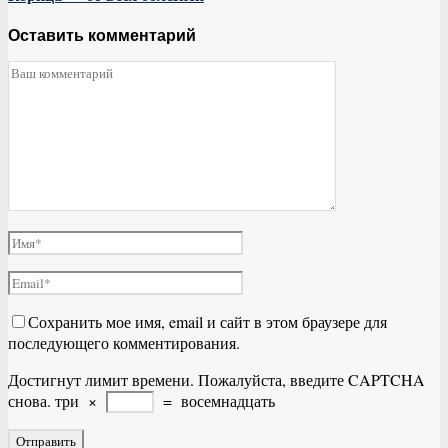
Оставить комментарий
Сохранить мое имя, email и сайт в этом браузере для
последующего комментирования.
Достигнут лимит времени. Пожалуйста, введите CAPTCHA
снова.
три
×
=
восемнадцать