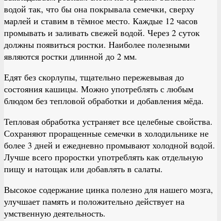
водой так, что бы она покрывала семечки, сверху
марлей и ставим в тёмное место. Каждые 12 часов
промывать и заливать свежей водой. Через 2 суток
должны появиться ростки. Наиболее полезными
являются ростки длинной до 2 мм.
Едят без скорлупы, тщательно пережевывая до
состояния кашицы. Можно употреблять с любым
блюдом без тепловой обработки и добавления мёда.
Тепловая обработка устраняет все целебные свойства.
Сохраняют проращенные семечки в холодильнике не
более 3 дней и ежедневно промывают холодной водой.
Лучше всего проростки употреблять как отдельную
пищу и натощак или добавлять в салаты.
Высокое содержание цинка полезно для нашего мозга,
улучшает память и положительно действует на
умственную деятельность.