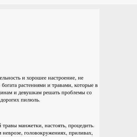
ельность и хорошее настроение, не
богата растениями и травами, которые в
инам и девушкам решать проблемы со
 дорогих пилюль.
 травы манжетки, настоять, процедить.
 неврозе, головокружениях, приливах,