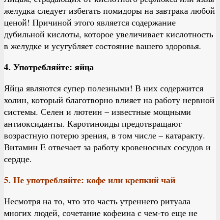
желудка следует избегать помидоры на завтрака любой
ценой! Причиной этого является содержание
дубильной кислоты, которое увеличивает кислотность
в желудке и усугубляет состояние вашего здоровья.
4. Употребляйте: яйца
Яйца являются супер полезными! В них содержится
холин, который благотворно влияет на работу нервной
системы. Селен и лютеин – известные мощными
антиоксиданты. Каротиноиды предотвращают
возрастную потерю зрения, в том числе – катаракту.
Витамин E отвечает за работу кровеносных сосудов и
сердце.
5. Не употребляйте: кофе или крепкий чай
Несмотря на то, что это часть утреннего ритуала
многих людей, сочетание кофеина с чем-то еще не