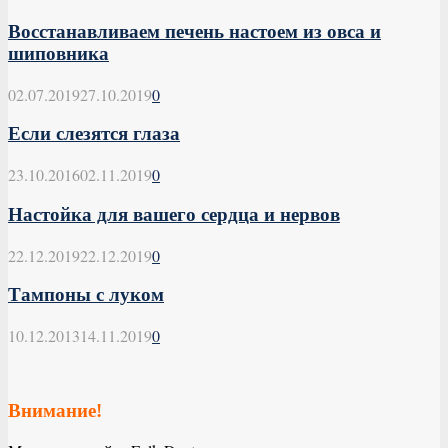
Восстанавливаем печень настоем из овса и
шиповника
02.07.2019
27.10.2019
0
Если слезятся глаза
23.10.2016
02.11.2019
0
Настойка для вашего сердца и нервов
22.12.2019
22.12.2019
0
Тампоны с луком
10.12.2013
14.11.2019
0
Внимание!