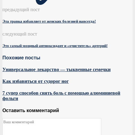
предыдущий пост
Эта травка избавляет от женских болезней навсегда!
следующий пост
Это самый мощный антиоксидант и «очиститель» артерий!
Похожие посты
Универсальное лекарство — тыквенные семечки
Как избавиться от судорог ног
7 супер способов снять боль с помощью алюминиевой
фольги
Оставить комментарий