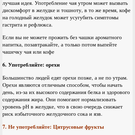
лучшая идея. Употребление чая утром может вызвать
дискомфорт в желудке и тошноту, в то же время, кофе
на голодный желудок может усугубить симптомы
гастрита и рефлюкса.
Если вы не можете прожить без чашки ароматного
напитка, позавтракайте, а только потом выпейте
чашечку чая или кофе
6. Употребляйте: орехи
Большинство людей едят орехи позже, а не по утрам.
Орехи являются отличным способом, чтобы начать
день, из-за их высокого содержания белка и здорового
содержания жира. Они помогают нормализовать
уровень рН в желудке, что в свою очередь снижает
риск избыточного желудочного сока и язв.
7. Не употребляйте: Цитрусовые фрукты