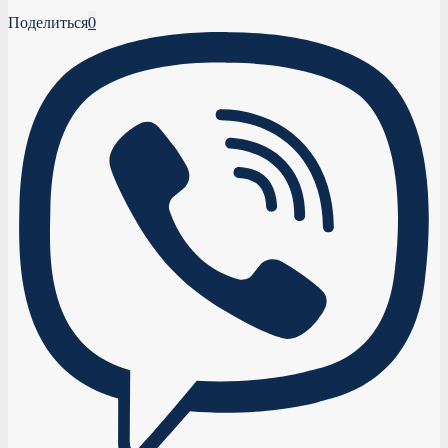
Поделиться
0