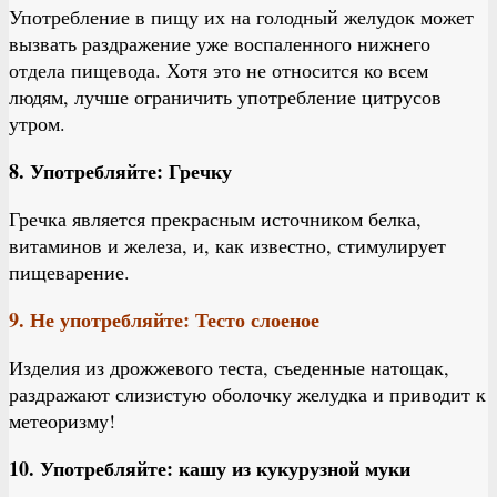
Употребление в пищу их на голодный желудок может
вызвать раздражение уже воспаленного нижнего
отдела пищевода. Хотя это не относится ко всем
людям, лучше ограничить употребление цитрусов
утром.
8. Употребляйте: Гречку
Гречка является прекрасным источником белка,
витаминов и железа, и, как известно, стимулирует
пищеварение.
9. Не употребляйте: Тесто слоеное
Изделия из дрожжевого теста, съеденные натощак,
раздражают слизистую оболочку желудка и приводит к
метеоризму!
10. Употребляйте: кашу из кукурузной муки