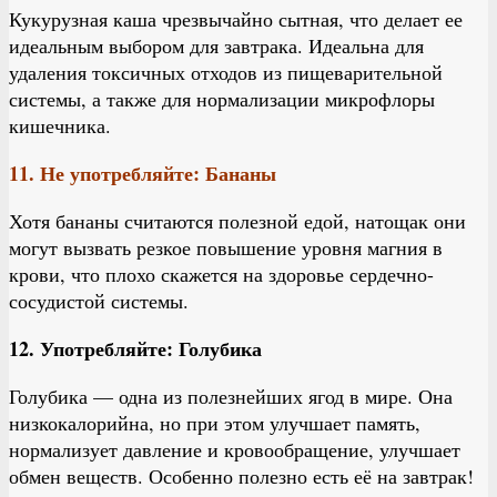
Кукурузная каша чрезвычайно сытная, что делает ее
идеальным выбором для завтрака. Идеальна для
удаления токсичных отходов из пищеварительной
системы, а также для нормализации микрофлоры
кишечника.
11. Не употребляйте: Бананы
Хотя бананы считаются полезной едой, натощак они
могут вызвать резкое повышение уровня магния в
крови, что плохо скажется на здоровье сердечно-
сосудистой системы.
12. Употребляйте: Голубика
Голубика — одна из полезнейших ягод в мире. Она
низкокалорийна, но при этом улучшает память,
нормализует давление и кровообращение, улучшает
обмен веществ. Особенно полезно есть её на завтрак!