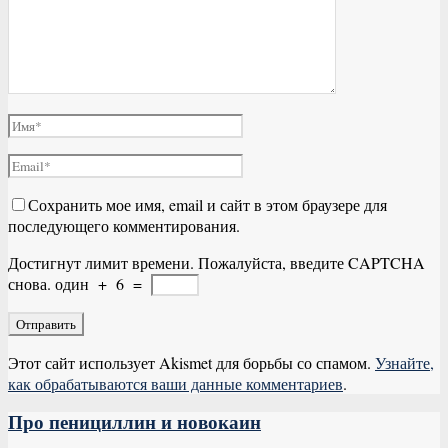
Сохранить мое имя, email и сайт в этом браузере для
последующего комментирования.
Достигнут лимит времени. Пожалуйста, введите CAPTCHA
снова.
один
+
6
=
Этот сайт использует Akismet для борьбы со спамом.
Узнайте,
как обрабатываются ваши данные комментариев
.
Про пенициллин и новокаин