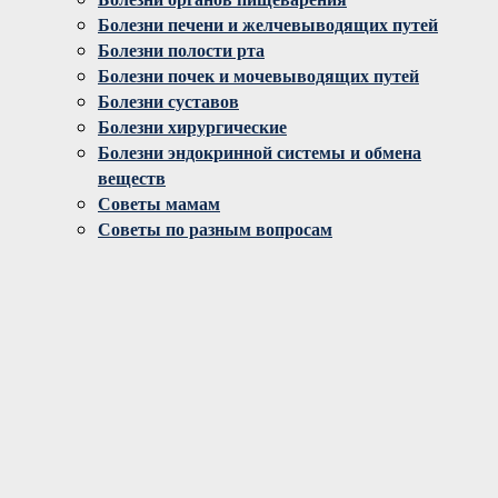
Болезни печени и желчевыводящих путей
Болезни полости рта
Болезни почек и мочевыводящих путей
Болезни суставов
Болезни хирургические
Болезни эндокринной системы и обмена
веществ
Советы мамам
Советы по разным вопросам