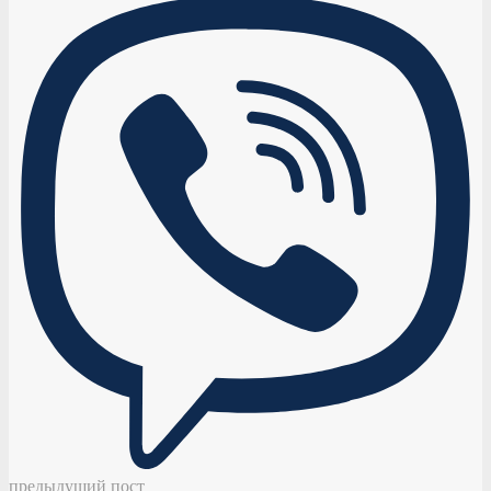
предыдущий пост