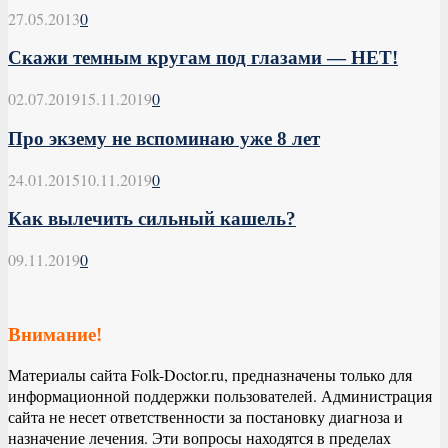
27.05.2013
0
Скажи темным кругам под глазами — НЕТ!
02.07.2019
15.11.2019
0
Про экзему не вспоминаю уже 8 лет
24.01.2015
10.11.2019
0
Как вылечить сильный кашель?
09.11.2019
0
Внимание!
Материалы сайта Folk-Doctor.ru, предназначены только для
информационной поддержки пользователей. Администрация
сайта не несет ответственности за постановку диагноза и
назначение лечения. Эти вопросы находятся в пределах