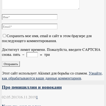
Сохранить мое имя, email и сайт в этом браузере для
последующего комментирования.
Достигнут лимит времени. Пожалуйста, введите CAPTCHA
снова.
пять
−
=
три
Этот сайт использует Akismet для борьбы со спамом.
Узнайте,
как обрабатываются ваши данные комментариев
.
Про пенициллин и новокаин
02.05.2013
16.11.2019
1