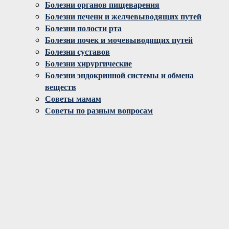
Болезни органов пищеварения
Болезни печени и желчевыводящих путей
Болезни полости рта
Болезни почек и мочевыводящих путей
Болезни суставов
Болезни хирургические
Болезни эндокринной системы и обмена
веществ
Советы мамам
Советы по разным вопросам