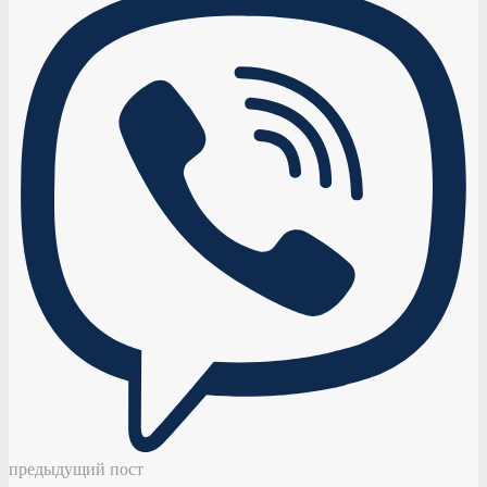
предыдущий пост