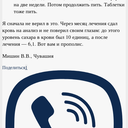
на две недели. Потом продолжить пить. Таблетки
тоже пить.
Я сначала не верил в это. Через месяц лечения сдал
кровь на анализ и не поверил своим глазам: до этого
уровень сахара в крови был 10 единиц, а после
лечения — 6,1. Вот вам и прополис.
Мишин В.В., Чувашия
Поделиться
1