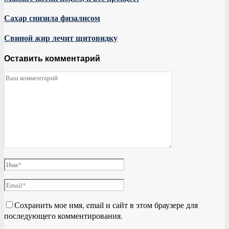
Сахар снизила физалисом
Свиной жир лечит щитовидку
Оставить комментарий
Сохранить мое имя, email и сайт в этом браузере для
последующего комментирования.