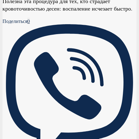
Полезна эта процедура для тех, кто страдает
кровоточивостью десен: воспаление исчезает быстро.
Поделиться
0