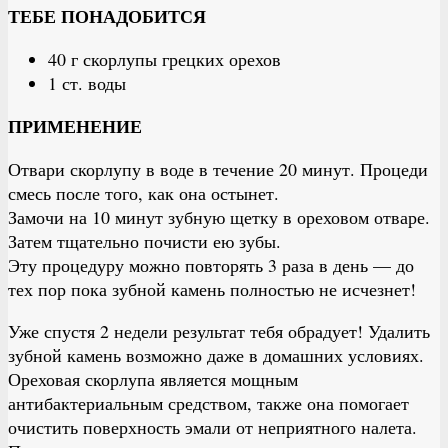
ТЕБЕ ПОНАДОБИТСЯ
40 г скорлупы грецких орехов
1 ст. воды
ПРИМЕНЕНИЕ
Отвари скорлупу в воде в течение 20 минут. Процеди
смесь после того, как она остынет.
Замочи на 10 минут зубную щетку в ореховом отваре.
Затем тщательно почисти ею зубы.
Эту процедуру можно повторять 3 раза в день — до
тех пор пока зубной камень полностью не исчезнет!
Уже спустя 2 недели результат тебя обрадует! Удалить
зубной камень возможно даже в домашних условиях.
Ореховая скорлупа является мощным
антибактериальным средством, также она помогает
очистить поверхность эмали от неприятного налета.