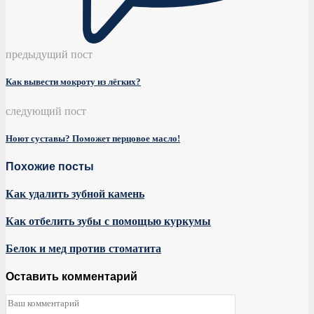
предыдущий пост
Как вывести мокроту из лёгких?
следующий пост
Ноют суставы? Поможет перцовое масло!
Похожие посты
Как удалить зубной камень
Как отбелить зубы с помощью куркумы
Белок и мед против стоматита
Оставить комментарий