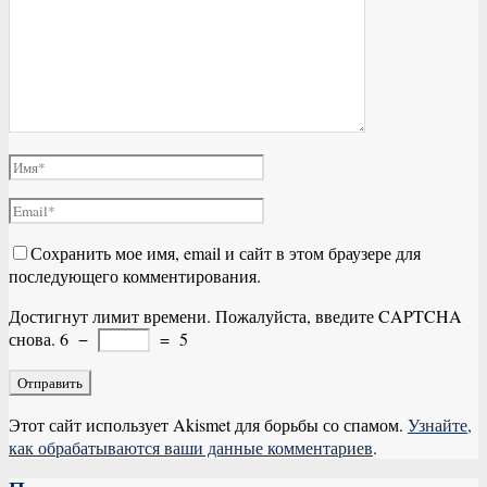
Сохранить мое имя, email и сайт в этом браузере для
последующего комментирования.
Достигнут лимит времени. Пожалуйста, введите CAPTCHA
снова.
6
−
=
5
Этот сайт использует Akismet для борьбы со спамом.
Узнайте,
как обрабатываются ваши данные комментариев
.