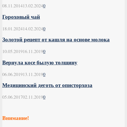
08.11.2014
13.02.2024
0
Гороховый чай
18.01.2024
14.02.2024
0
Золотой рецепт от кашля на основе молока
10.05.2019
16.11.2019
0
Вернула косе былую толщину
06.06.2019
13.11.2019
0
Медицинский деготь от описторхоза
05.06.2017
02.11.2019
0
Внимание!