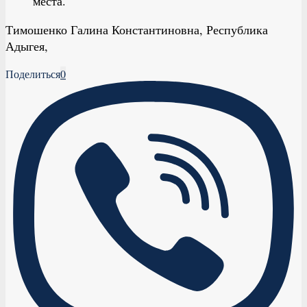
места.
Тимошенко Галина Константиновна, Республика
Адыгея,
Поделиться
0