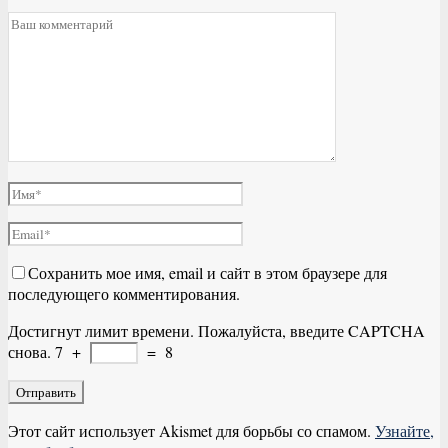
Сохранить мое имя, email и сайт в этом браузере для
последующего комментирования.
Достигнут лимит времени. Пожалуйста, введите CAPTCHA
снова.
7
+
=
8
Этот сайт использует Akismet для борьбы со спамом.
Узнайте,