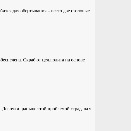
бится для обертывания – всего две столовые
беспечена. Скраб от целлюлита на основе
 Девочки, раньше этой проблемой страдала я...