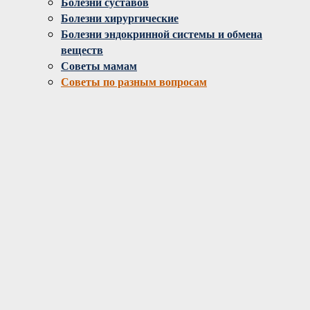
Болезни суставов
Болезни хирургические
Болезни эндокринной системы и обмена
веществ
Советы мамам
Советы по разным вопросам