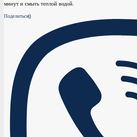
минут и смыть теплой водой.
Поделиться
0