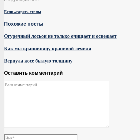
Если «горят» стопы
Похожие посты
Огуречный лосьон не только очищает и освежает
Как мы крапивницу крапивой лечили
Вернула косе былую толщину
Оставить комментарий