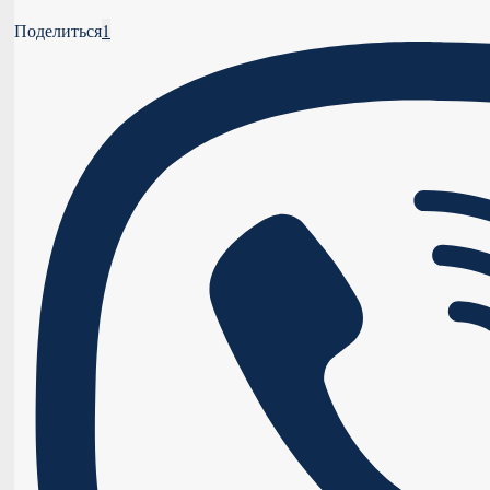
Поделиться
1