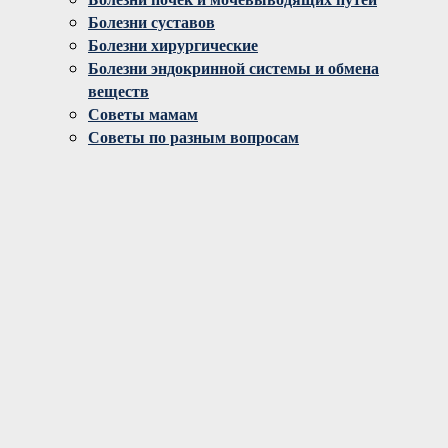
Болезни суставов
Болезни хирургические
Болезни эндокринной системы и обмена
веществ
Советы мамам
Советы по разным вопросам