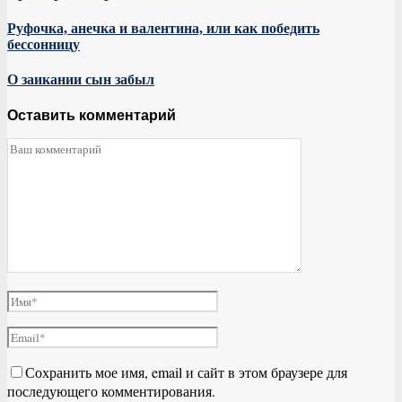
Руфочка, анечка и валентина, или как победить
бессонницу
О заикании сын забыл
Оставить комментарий
Сохранить мое имя, email и сайт в этом браузере для
последующего комментирования.