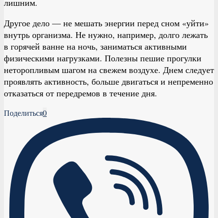
лишним.
Другое дело — не мешать энергии перед сном «уйти»
внутрь организма. Не нужно, например, долго лежать
в горячей ванне на ночь, заниматься активными
физическими нагрузками. Полезны пешие прогулки
неторопливым шагом на свежем воздухе. Днем следует
проявлять активность, больше двигаться и непременно
отказаться от передремов в течение дня.
Поделиться
0