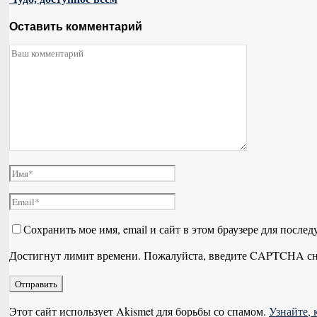
Оставить комментарий
Сохранить мое имя, email и сайт в этом браузере для посл
Достигнут лимит времени. Пожалуйста, введите CAPTCHA сн
Этот сайт использует Akismet для борьбы со спамом.
Узнайте,