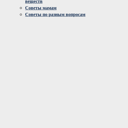
веществ
Советы мамам
Советы по разным вопросам