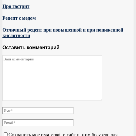
Про гастрит
Рецепт с медом
Отличный рецепт при повышенной и при пониженной
кислотности
Оставить комментарий
Сохранить мое имя, email и сайт в этом браузере для