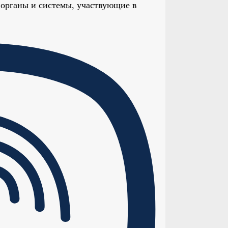
органы и системы, участвующие в