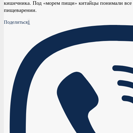
кишечника. Под «морем пищи» китайцы понимали все 
пищеварении.
Поделиться
1