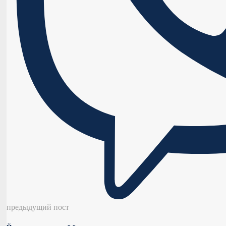
предыдущий пост