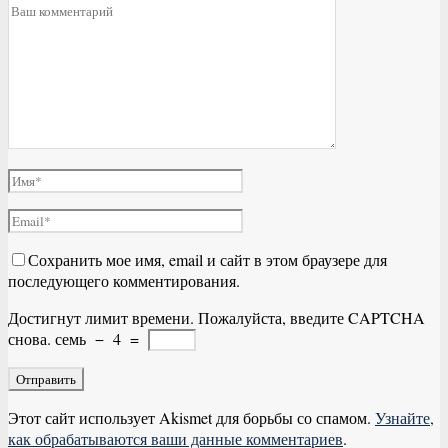
Сохранить мое имя, email и сайт в этом браузере для
последующего комментирования.
Достигнут лимит времени. Пожалуйста, введите CAPTCHA
снова.
семь
−
4
=
Этот сайт использует Akismet для борьбы со спамом.
Узнайте,
как обрабатываются ваши данные комментариев
.