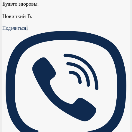
Будьте здоровы.
Новицкий В.
Поделиться
1