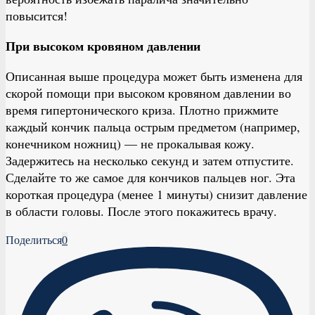
повысится!
При высоком кровяном давлении
Описанная выше процедура может быть изменена для
скорой помощи при высоком кровяном давлении во
время гипертонического криза. Плотно прижмите
каждый кончик пальца острым предметом (например,
конечником ножниц) — не прокалывая кожу.
Задержитесь на несколько секунд и затем отпустите.
Сделайте то же самое для кончиков пальцев ног. Эта
короткая процедура (менее 1 минуты) снизит давление
в области головы. После этого покажитесь врачу.
Поделиться
0