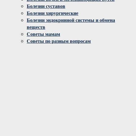
Болезни суставов
Болезни хирургические
Болезни эндокринной системы и обмена
веществ
Советы мамам
Советы по разным вопросам