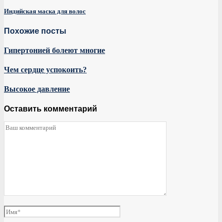
Индийская маска для волос
Похожие посты
Гипертонией болеют многие
Чем сердце успокоить?
Высокое давление
Оставить комментарий