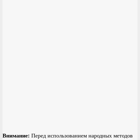
Внимание:
Перед использованием народных методов