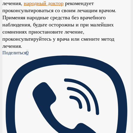
лечения,
народный доктор
рекомендует
проконсультироваться со своим лечащим врачом.
Применяя народные средства без врачебного
наблюдения, будьте осторожны и при малейших
сомнениях приостановите лечение,
проконсультируйтесь у врача или смените метод
лечения.
Поделиться
0