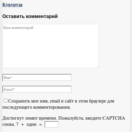
Кукуруза
Оставить комментарий
Сохранить мое имя, email и сайт в этом браузере для
последующего комментирования.
Достигнут лимит времени. Пожалуйста, введите CAPTCHA
снова.
7
+
один
=