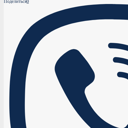
Поделиться
0