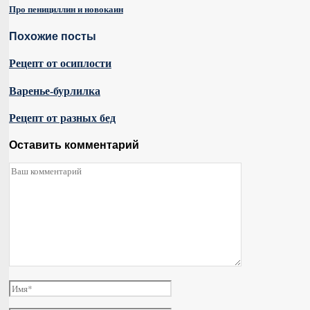
Про пенициллин и новокаин
Похожие посты
Рецепт от осиплости
Варенье-бурлилка
Рецепт от разных бед
Оставить комментарий