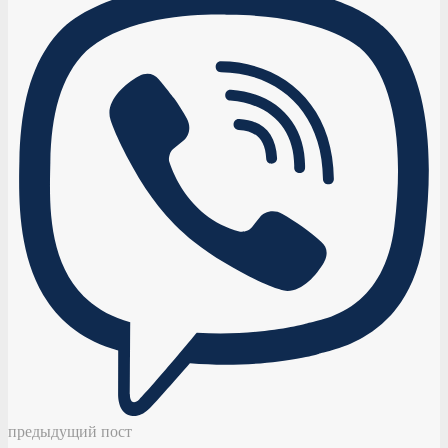
предыдущий пост