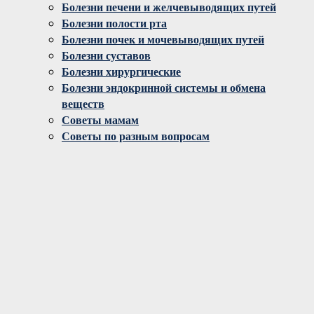
Болезни печени и желчевыводящих путей
Болезни полости рта
Болезни почек и мочевыводящих путей
Болезни суставов
Болезни хирургические
Болезни эндокринной системы и обмена
веществ
Советы мамам
Советы по разным вопросам