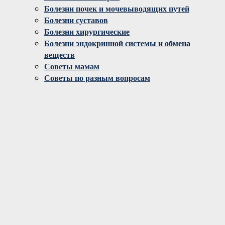
Болезни почек и мочевыводящих путей
Болезни суставов
Болезни хирургические
Болезни эндокринной системы и обмена
веществ
Советы мамам
Советы по разным вопросам