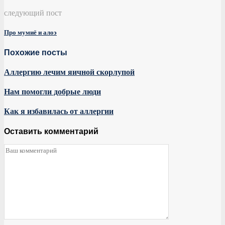
следующий пост
Про мумиё и алоэ
Похожие посты
Аллергию лечим яичной скорлупой
Нам помогли добрые люди
Как я избавилась от аллергии
Оставить комментарий