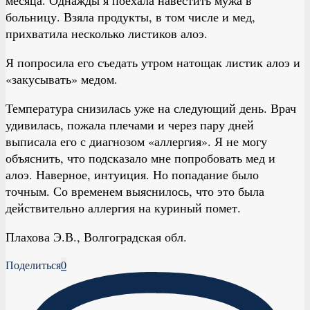
больницу. Взяла продукты, в том числе и мед,
прихватила несколько листиков алоэ.
Я попросила его съедать утром натощак листик алоэ и
«закусывать» медом.
Температура снизилась уже на следующий день. Врач
удивилась, пожала плечами и через пару дней
выписала его с диагнозом «аллергия». Я не могу
объяснить, что подсказало мне попробовать мед и
алоэ. Наверное, интуиция. Но попадание было
точным. Со временем выяснилось, что это была
действительно аллергия на куриный помет.
Плахова Э.В., Волгоградская обл.
Поделиться
0