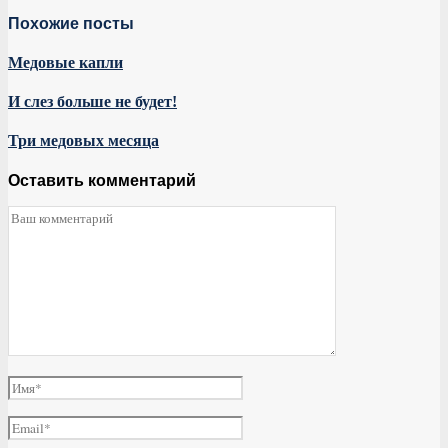
Похожие посты
Медовые капли
И слез больше не будет!
Три медовых месяца
Оставить комментарий