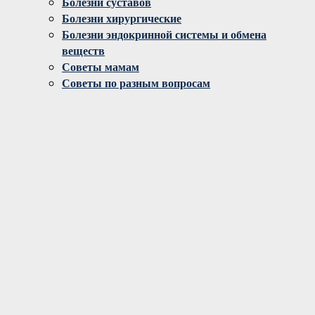
Болезни суставов
Болезни хирургические
Болезни эндокринной системы и обмена
веществ
Советы мамам
Советы по разным вопросам