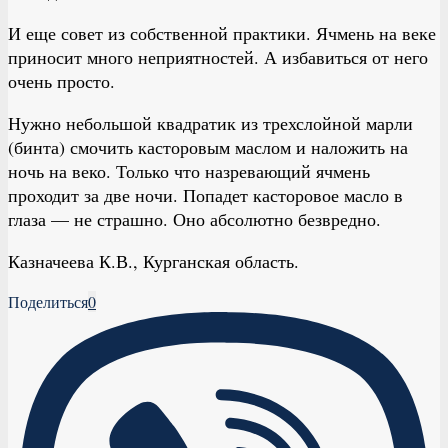
И еще совет из собственной практики. Ячмень на веке
приносит много неприятностей. А избавиться от него
очень просто.
Нужно небольшой квадратик из трехслойной марли
(бинта) смочить касторовым маслом и наложить на
ночь на веко. Только что назревающий ячмень
проходит за две ночи. Попадет касторовое масло в
глаза — не страшно. Оно абсолютно безвредно.
Казначеева К.В., Курганская область.
Поделиться
0