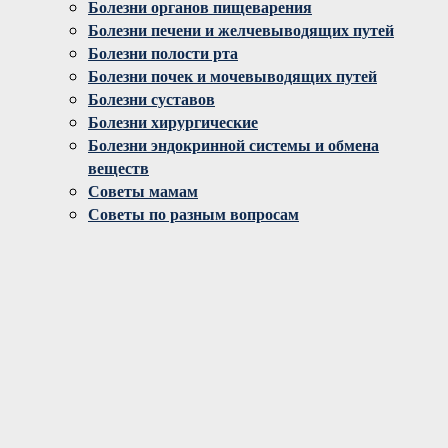
Болезни органов пищеварения
Болезни печени и желчевыводящих путей
Болезни полости рта
Болезни почек и мочевыводящих путей
Болезни суставов
Болезни хирургические
Болезни эндокринной системы и обмена
веществ
Советы мамам
Советы по разным вопросам