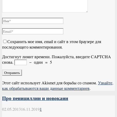
Сохранить мое имя, email и сайт в этом браузере для
последующего комментирования.
Достигнут лимит времени. Пожалуйста, введите CAPTCHA
снова.
−
один
=
5
Этот сайт использует Akismet для борьбы со спамом.
Узнайте,
как обрабатываются ваши данные комментариев
.
Про пенициллин и новокаин
02.05.2013
16.11.2019
1