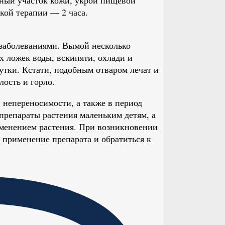
кой терапии — 2 часа.
заболеваниями. Вымой несколько
х ложек воды, вскипяти, охлади и
утки. Кстати, подобным отваром лечат и
лость и горло.
 непереносимости, а также в период
 препараты растения маленьким детям, а
именением растения. При возникновении
 применение препарата и обратиться к