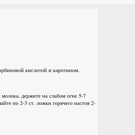
орбиновой кислотой и каротином.
 молока, держите на слабом огне 5-7
йте по 2-3 ст. ложки горячего настоя 2-