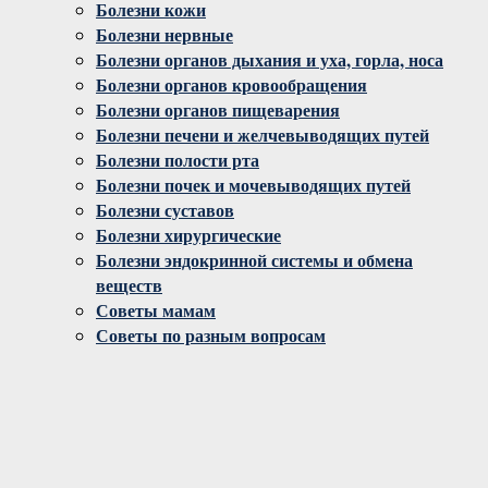
Болезни кожи
Болезни нервные
Болезни органов дыхания и уха, горла, носа
Болезни органов кровообращения
Болезни органов пищеварения
Болезни печени и желчевыводящих путей
Болезни полости рта
Болезни почек и мочевыводящих путей
Болезни суставов
Болезни хирургические
Болезни эндокринной системы и обмена
веществ
Советы мамам
Советы по разным вопросам