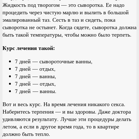
Жидкость под творогом — это сыворотка. Ее надо
процедить через чистую марлю и вылить в большой
эмалированный таз. Сесть в таз и сидеть, пока
сыворотка не остынет. Когда сядете, сыворотка должна
быть такой температуры, чтобы можно было терпеть.
Курс лечения такой:
7 дней — сывороточные ванны,
7 дней — отдых,
7 дней — ванны,
7 дней — отдых,
7 дней — ванны.
Вот и весь курс. На время лечения никакого секса.
Наберитесь терпения — и вы здоровы. Даже доктора
удивляются результату. Лучше эти процедуры делать
летом, а если в другое время года, то в квартире
должно быть тепло.