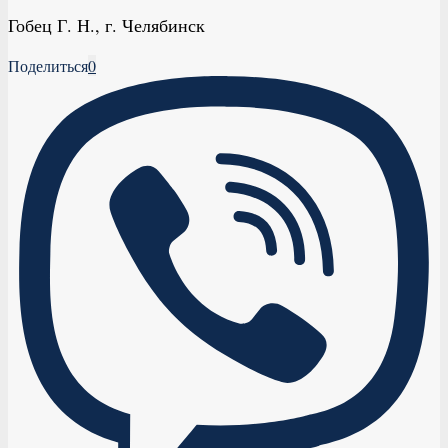
Гобец Г. Н., г. Челябинск
Поделиться
0