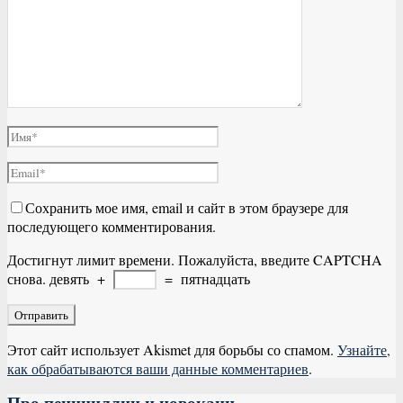
Сохранить мое имя, email и сайт в этом браузере для
последующего комментирования.
Достигнут лимит времени. Пожалуйста, введите CAPTCHA
снова.
девять
+
=
пятнадцать
Этот сайт использует Akismet для борьбы со спамом.
Узнайте,
как обрабатываются ваши данные комментариев
.