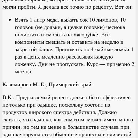
могли пройти. Я делала все точно по рецепту. Вот он:
Взять 1 литр меда, выжать сок 10 лимонов, 10
головок (не дольки, а целые головки) чеснока
почистить и смолоть на мясорубке. Все
компоненты смешать и оставить на неделю в
закрытой банке. Принимать по 4 чайные ложки 1
раз в день, медленно рассасывая каждую
ложечку. Дни не пропускать. Курс — примерно 2
месяца.
Казимирова М. Е., Приморский край.
В.К.: Предлагаемый рецепт должен быть эффективен
не только при одышке, поскольку состоит из
продуктов широкого спектра действия. Должно
сказать, что одышка, как симптом, может иметь много
причин, но тем не менее в большинстве случаев при
одышке нарушаются обменные процессы в слизистой