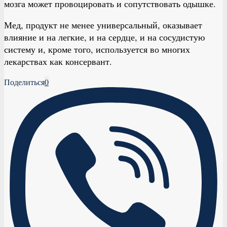
мозга может провоцировать и сопутствовать одышке.
Мед, продукт не менее универсальный, оказывает
влияние и на легкие, и на сердце, и на сосудистую
систему и, кроме того, используется во многих
лекарствах как консервант.
Поделиться
0