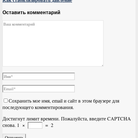
Как стабилизировать давление
Оставить комментарий
Сохранить мое имя, email и сайт в этом браузере для
последующего комментирования.
Достигнут лимит времени. Пожалуйста, введите CAPTCHA
снова.
1
×
=
2